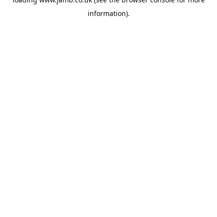
information).